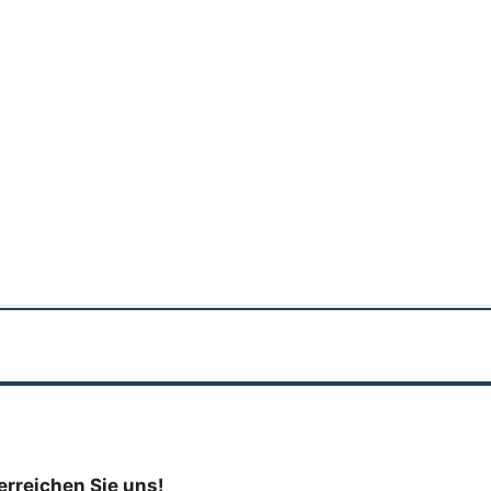
erreichen Sie uns!