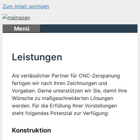
Zum Inhalt springen
Menü
Leistungen
Als verlässlicher Partner für CNC-Zerspanung
fertigen wir nach Ihren Zeichnungen und
Vorgaben. Gerne unterstützen wir Sie, damit Ihre
Wünsche zu maßgeschneiderten Lösungen
werden. Für die Erfüllung Ihrer Vorstellungen
steht folgendes Potenzial zur Verfügung:
Konstruktion