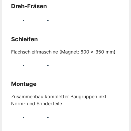
Dreh-Fräsen
Schleifen
Flachschleifmaschine (Magnet: 600 x 350 mm)
Montage
Zusammenbau kompletter Baugruppen inkl.
Norm- und Sonderteile