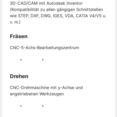
3D-CAD/CAM mit Autodesk Inventor
(Kompatibilität zu allen gängigen Schnittstellen
wie STEP, DXF, DWG, IGES, VDA, CATIA V4/V5 u.
v. m.)
Fräsen
CNC-5-Achs-Bearbeitungszentrum
Drehen
CNC-Drehmaschine mit y-Achse und
angetriebenen Werkzeugen