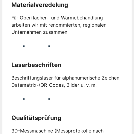
Materialveredelung
Für Oberflächen- und Wärmebehandlung
arbeiten wir mit renommierten, regionalen
Unternehmen zusammen
Laserbeschriften
Beschriftungslaser für alphanumerische Zeichen,
Datamatrix-/QR-Codes, Bilder u. v. m.
Qualitätsprüfung
3D-Messmaschine (Messprotokolle nach