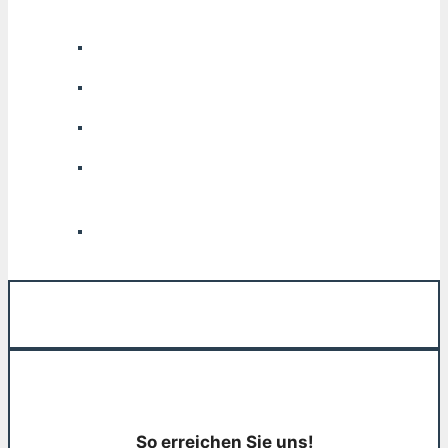
So erreichen Sie uns!